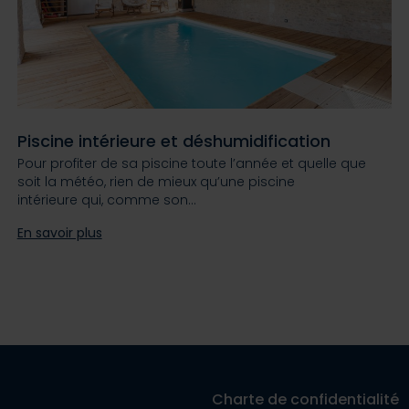
Piscine intérieure et déshumidification
Pour profiter de sa piscine toute l’année et quelle que
soit la météo, rien de mieux qu’une piscine
intérieure qui, comme son…
En savoir plus
Charte de confidentialité