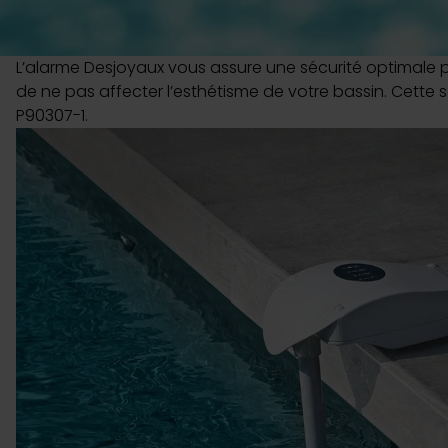
L’alarme Desjoyaux vous assure une sécurité optimale po
de ne pas affecter l’esthétisme de votre bassin. Cette
P90307-1.