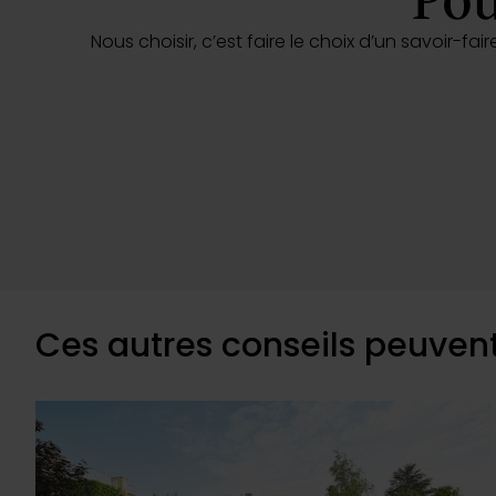
Pou
Nous choisir, c’est faire le choix d’un savoir-
Ces autres conseils peuvent