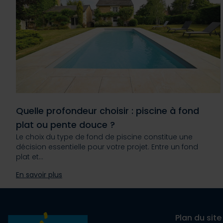
Quelle profondeur choisir : piscine à fond
plat ou pente douce ?
Le choix du type de fond de piscine constitue une
décision essentielle pour votre projet. Entre un fond
plat et…
En savoir plus
Plan du site