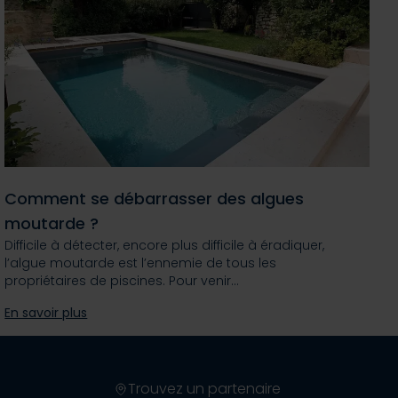
Comment se débarrasser des algues
moutarde ?
Difficile à détecter, encore plus difficile à éradiquer,
l’algue moutarde est l’ennemie de tous les
propriétaires de piscines. Pour venir…
En savoir plus
Trouvez un partenaire