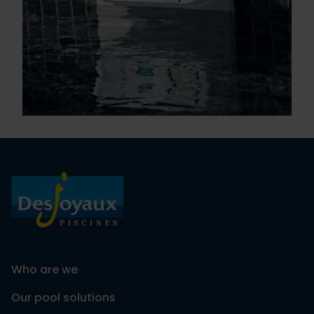
Who are we
Our pool solutions