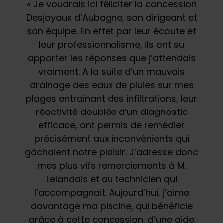
« Je voudrais ici féliciter la concession
Desjoyaux d’Aubagne, son dirigeant et
son équipe. En effet par leur écoute et
leur professionnalisme, ils ont su
apporter les réponses que j’attendais
vraiment. A la suite d’un mauvais
drainage des eaux de pluies sur mes
plages entrainant des infiltrations, leur
réactivité doublée d’un diagnostic
efficace, ont permis de remédier
précisément aux inconvénients qui
gâchaient notre plaisir. J’adresse donc
mes plus vifs remerciements à M.
Lelandais et au technicien qui
l’accompagnait. Aujourd’hui, j’aime
davantage ma piscine, qui bénéficie
grâce à cette concession, d’une aide