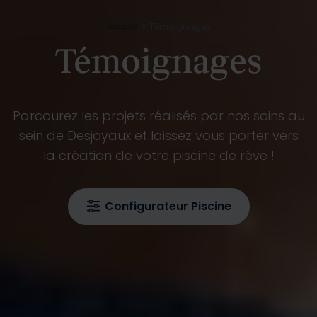
Accueil
Témoignages
Témoignages
Parcourez les projets réalisés par nos soins au
sein de Desjoyaux et laissez vous porter vers
la création de votre piscine de rêve !
Configurateur Piscine