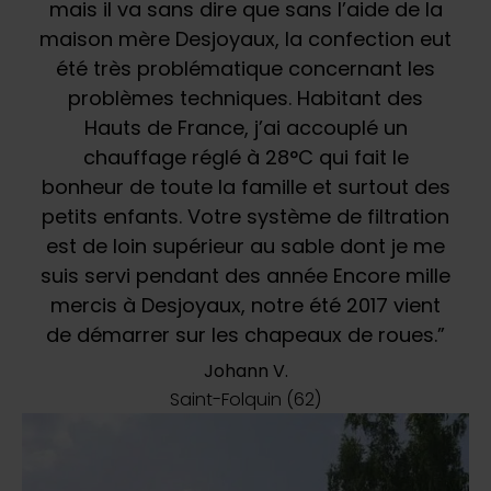
mais il va sans dire que sans l’aide de la
maison mère Desjoyaux, la confection eut
été très problématique concernant les
problèmes techniques. Habitant des
Hauts de France, j’ai accouplé un
chauffage réglé à 28°C qui fait le
bonheur de toute la famille et surtout des
petits enfants. Votre système de filtration
est de loin supérieur au sable dont je me
suis servi pendant des année Encore mille
mercis à Desjoyaux, notre été 2017 vient
de démarrer sur les chapeaux de roues.”
Johann V.
Saint-Folquin (62)