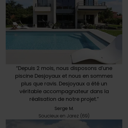
“Depuis 2 mois, nous disposons d’une
piscine Desjoyaux et nous en sommes
plus que ravis. Desjoyaux a été un
véritable accompagnateur dans la
réalisation de notre projet.”
Serge M.
Soucieux en Jarez (69)