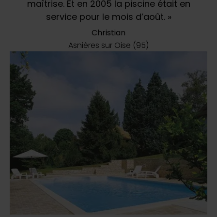
maîtrise. Et en 2005 la piscine était en
service pour le mois d’août. »
Christian
Asnières sur Oise (95)