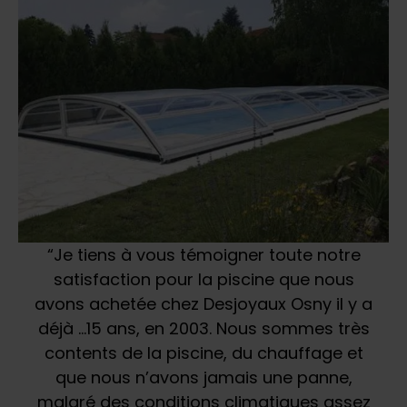
“Je tiens à vous témoigner toute notre
satisfaction pour la piscine que nous
avons achetée chez Desjoyaux Osny il y a
déjà …15 ans, en 2003. Nous sommes très
contents de la piscine, du chauffage et
que nous n’avons jamais une panne,
malgré des conditions climatiques assez