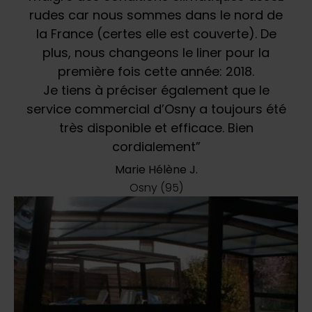
rudes car nous sommes dans le nord de
la France (certes elle est couverte). De
plus, nous changeons le liner pour la
première fois cette année: 2018.
Je tiens à préciser également que le
service commercial d’Osny a toujours été
très disponible et efficace. Bien
cordialement”
Marie Hélène J.
Osny (95)