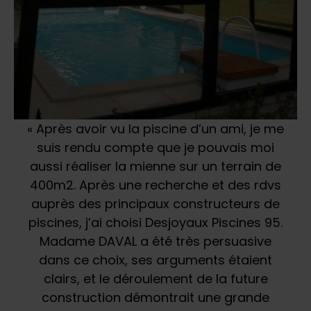
« Après avoir vu la piscine d’un ami, je me
suis rendu compte que je pouvais moi
aussi réaliser la mienne sur un terrain de
400m2. Après une recherche et des rdvs
auprès des principaux constructeurs de
piscines, j’ai choisi Desjoyaux Piscines 95.
Madame DAVAL a été très persuasive
dans ce choix, ses arguments étaient
clairs, et le déroulement de la future
construction démontrait une grande