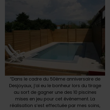
“Dans le cadre du 50ème anniversaire de
Desjoyaux, j’ai eu le bonheur lors du tirage
au sort de gagner une des 10 piscines
mises en jeu pour cet événement. La
réalisation s’est effectuée par mes soins,