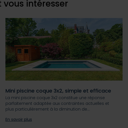
 vous intéresser
Mini piscine coque 3x2, simple et efficace
La mini piscine coque 3x2 constitue une réponse
parfaitement adaptée aux contraintes actuelles et
plus particulièrement à la diminution de…
En savoir plus