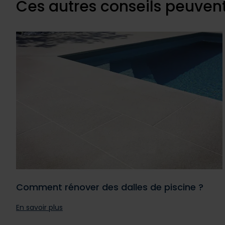
Ces autres conseils peuvent
Comment rénover des dalles de piscine ?
En savoir plus