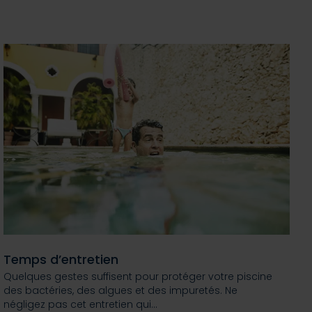
Temps d’entretien
Quelques gestes suffisent pour protéger votre piscine
des bactéries, des algues et des impuretés. Ne
négligez pas cet entretien qui…