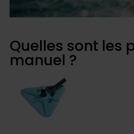
Quelles sont les
manuel ?