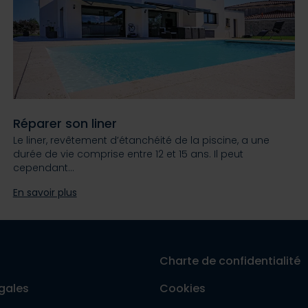
Réparer son liner
Le liner, revêtement d’étanchéité de la piscine, a une
durée de vie comprise entre 12 et 15 ans. Il peut
cependant…
En savoir plus
Charte de confidentialité
gales
Cookies