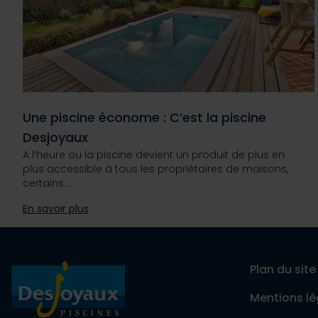
Une piscine économe : C’est la piscine
Desjoyaux
A l’heure ou la piscine devient un produit de plus en
plus accessible à tous les propriétaires de maisons,
certains…
En savoir plus
Plan du site
Mentions lé