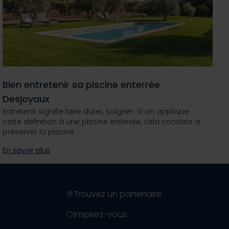
Bien entretenir sa piscine enterrée
Desjoyaux
Entretenir signifie faire durer, soigner. Si on applique
cette définition à une piscine enterrée, cela consiste à
préserver la piscine :…
En savoir plus
Trouvez un partenaire
Inspirez-vous