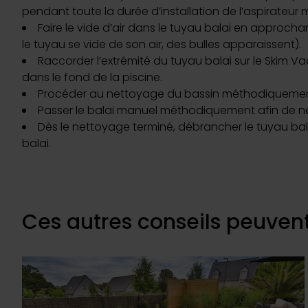
pendant toute la durée d’installation de l’aspirateur 
Faire le vide d’air dans le tuyau balai en approcha
le tuyau se vide de son air, des bulles apparaissent).
Raccorder l’extrémité du tuyau balai sur le Skim Vac
dans le fond de la piscine.
Procéder au nettoyage du bassin méthodiquement. 
Passer le balai manuel méthodiquement afin de net
Dès le nettoyage terminé, débrancher le tuyau balai
balai.
Ces autres conseils peuvent