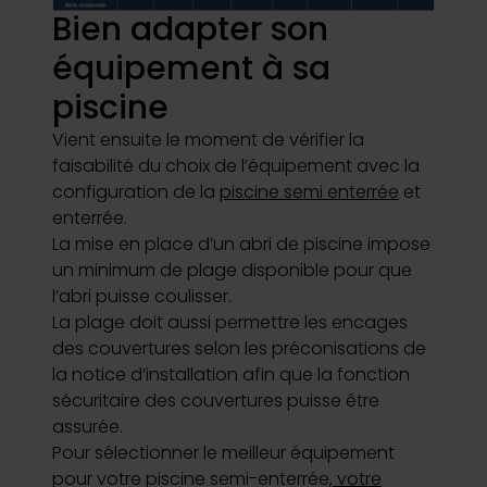
Bien adapter son
équipement à sa
piscine
Vient ensuite le moment de vérifier la
faisabilité du choix de l’équipement avec la
configuration de la
piscine semi enterrée
et
enterrée.
La mise en place d’un abri de piscine impose
un minimum de plage disponible pour que
l’abri puisse coulisser.
La plage doit aussi permettre les encages
des couvertures selon les préconisations de
la notice d’installation afin que la fonction
sécuritaire des couvertures puisse être
assurée.
Pour sélectionner le meilleur équipement
pour votre piscine semi-enterrée,
votre