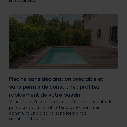
En savoir plus
Piscine sans déclaration préalable et
sans permis de construire : profitez
rapidement de votre bassin
Vous rêvez d'une piscine enterrée mais redoutez le
parcours administratif ? Découvrez comment
construire une piscine sans formalités
administratives et…