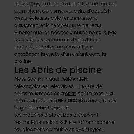
extérieures, limitent l’évaporation de l’eau et
permettent de conserver voire d’acquérir
des précieuses calories permettant
d’augmenter la température de l’eau.
A noter que les bâches à bulles ne sont pas
considérées comme un dispositif de
sécurité, car elles ne peuvent pas
empêcher la chute d’un enfant dans la
piscine.
Les Abris de piscine
Plats, Bas, mi-hauts, résidentiels,
télescopiques, relevables…. Il existe de
nombreux modèles d’
abris
conformes à la
norme de sécurité NF P 90309 avec une très
large fourchette de prix.
Les modèles plats et bas préservent
l’esthétique de la piscine et offrent comme
tous les abris de multiples avantages :