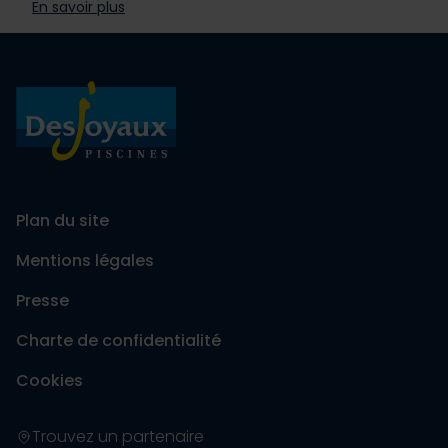
En savoir plus
Plan du site
Mentions légales
Presse
Charte de confidentialité
Cookies
Trouvez un partenaire