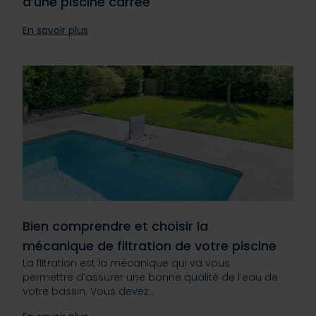
d’une piscine carrée
En savoir plus
Bien comprendre et choisir la
mécanique de filtration de votre piscine
La filtration est la mécanique qui va vous
permettre d’assurer une bonne qualité de l’eau de
votre bassin. Vous devez…