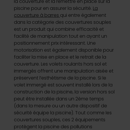
la couverture et la remettre en place sur la
piscine pour en assurer la sécurité.
La
couverture à barres
qui entre également
dans la catégorie des couvertures souples
est un produit qui combine efficacité et
facilité de manipulation tout en ayant un
positionnement prix intéressant. Une
motorisation est également disponible pour
faciliter la mise en place et le retrait de la
couverture. Les volets roulants hors sol et
immergés offrent une manipulation aisée et
préservent l’esthétisme de la piscine. Si le
volet immergé est souvent installé lors de la
construction de la piscine, la version hors sol
peut être installée dans un 2ème temps
(dans la mesure ou un autre dispositif de
sécurité équipe la piscine). Tout comme les
couvertures souples, ces 2 équipements
protègent la piscine des pollutions