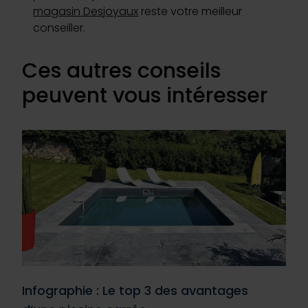
magasin Desjoyaux
reste votre meilleur
conseiller.
Ces autres conseils
peuvent vous intéresser
Infographie : Le top 3 des avantages