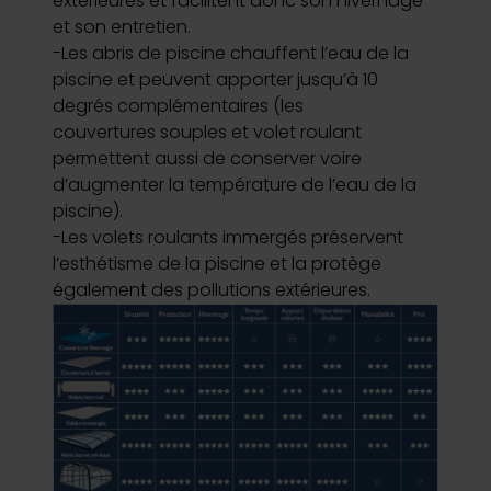
extérieures et facilitent donc son hivernage
et son entretien.
-Les abris de piscine chauffent l’eau de la
piscine et peuvent apporter jusqu’à 10
degrés complémentaires (les
couvertures souples et volet roulant
permettent aussi de conserver voire
d’augmenter la température de l’eau de la
piscine).
-Les volets roulants immergés préservent
l’esthétisme de la piscine et la protège
également des pollutions extérieures.