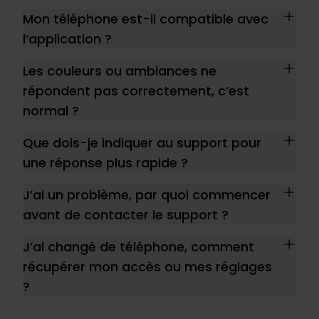
Mon téléphone est-il compatible avec
l’application ?
Les couleurs ou ambiances ne
répondent pas correctement, c’est
normal ?
Que dois-je indiquer au support pour
une réponse plus rapide ?
J’ai un problème, par quoi commencer
avant de contacter le support ?
J’ai changé de téléphone, comment
récupérer mon accès ou mes réglages
?