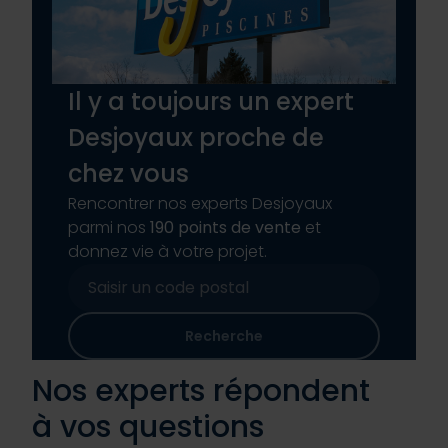
Il y a toujours un expert
Desjoyaux proche de
chez vous
Rencontrer nos experts Desjoyaux
parmi nos
190 points de vente
et
donnez vie à votre projet.
Recherche
Nos experts répondent
à vos questions