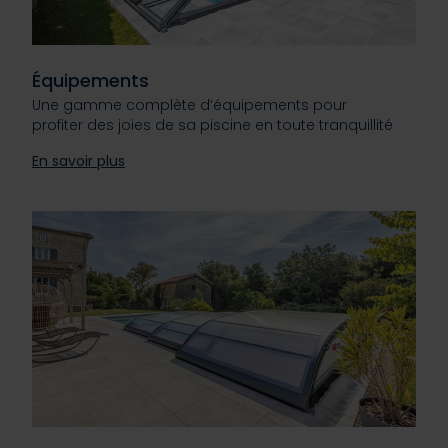
Équipements
Une gamme complète d’équipements pour
profiter des joies de sa piscine en toute tranquillité
En savoir plus