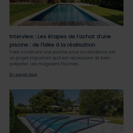
Interview : Les étapes de l’achat d’une
piscine : de l’idée à la réalisation
Faire construire une piscine pour sa résidence est
un projet important qu’il est nécessaire de bien
préparer. Les magasins Piscines…
En savoir plus