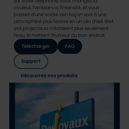
sur votre téléphone, vous changez la
couleur, l’ambiance, l’intensité, et vous
passez d’une soirée zen façon spa à une
atmosphère plus festive en un clin d’œil. Bref,
vos projecteurs n’éclairent plus seulement
l’eau, ils mettent l’humeur au bon endroit.
Télécharger
FAQ
Support
Découvrez nos produits