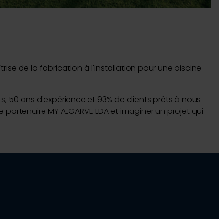
se de la fabrication à l'installation pour une piscine
nts, 50 ans d'expérience et 93% de clients prêts à nous
tre partenaire MY ALGARVE LDA et imaginer un projet qui