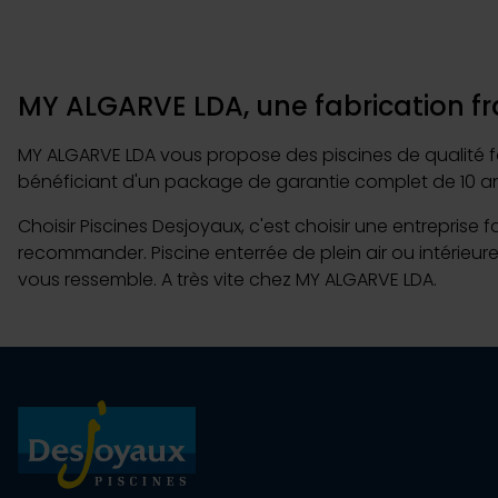
MY ALGARVE LDA, une fabrication fr
MY ALGARVE LDA vous propose des piscines de qualité fab
bénéficiant d'un package de garantie complet de 10 an
Choisir Piscines Desjoyaux, c'est choisir une entreprise 
recommander. Piscine enterrée de plein air ou intérieure
vous ressemble. A très vite chez MY ALGARVE LDA.