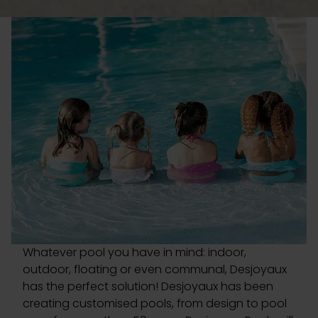
Whatever pool you have in mind: indoor,
outdoor, floating or even communal, Desjoyaux
has the perfect solution! Desjoyaux has been
creating customised pools, from design to pool