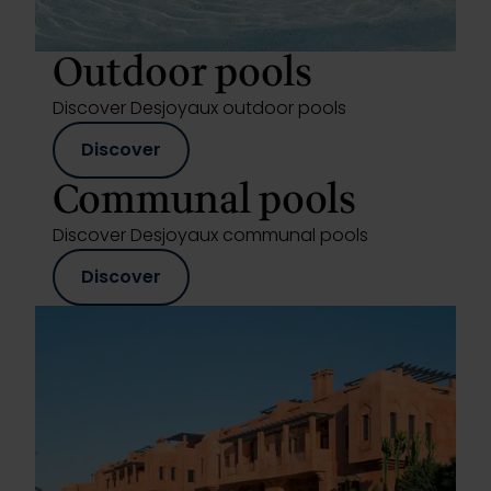
Outdoor pools
Discover Desjoyaux outdoor pools
Discover
Communal pools
Discover Desjoyaux communal pools
Discover