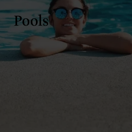
Pools