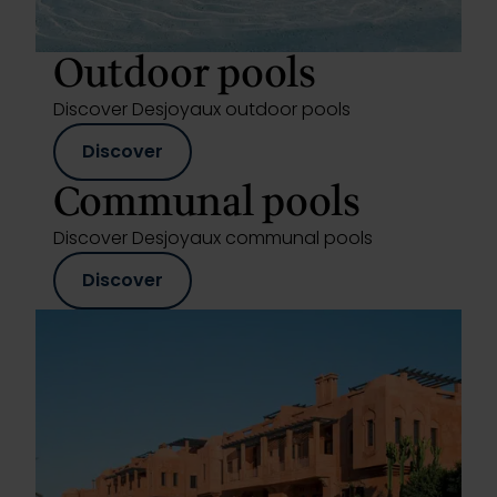
Outdoor pools
Discover Desjoyaux outdoor pools
Discover
Communal pools
Discover Desjoyaux communal pools
Discover