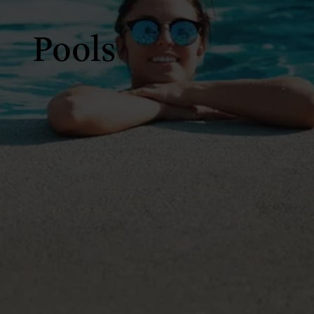
Pools