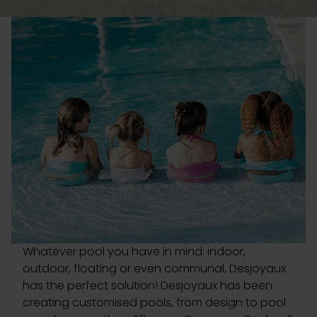
Whatever pool you have in mind: indoor,
outdoor, floating or even communal, Desjoyaux
has the perfect solution! Desjoyaux has been
creating customised pools, from design to pool