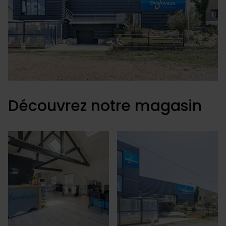
Découvrez notre magasin