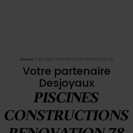
Accueil
PISCINES CONSTRUCTIONS RENOVATION 78
Votre partenaire
Desjoyaux
PISCINES
CONSTRUCTIONS