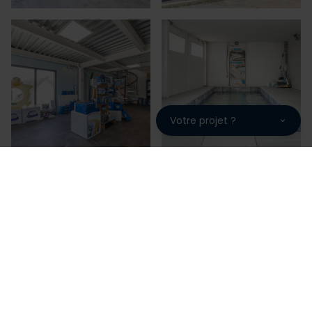
Votre projet ?