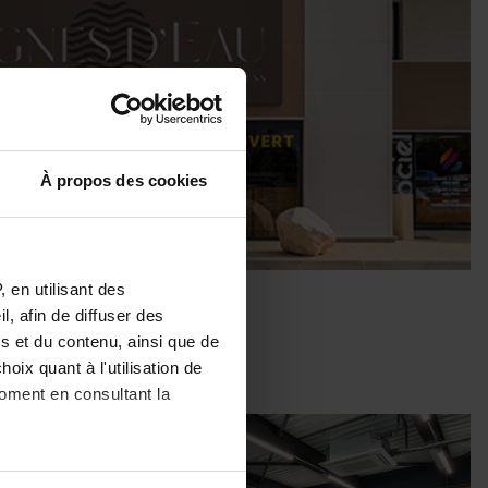
À propos des cookies
 en utilisant des
, afin de diffuser des
s et du contenu, ainsi que de
oix quant à l'utilisation de
moment en consultant la