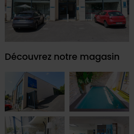
Découvrez notre magasin