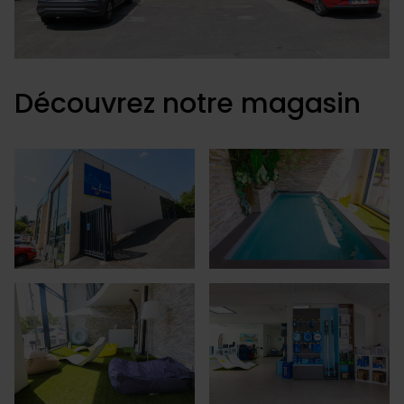
Découvrez notre magasin