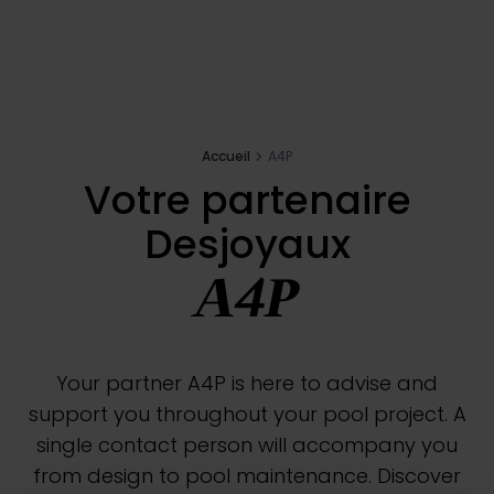
Accueil
A4P
Votre partenaire
Desjoyaux
A4P
Your partner A4P is here to advise and
support you throughout your pool project. A
single contact person will accompany you
from design to pool maintenance. Discover