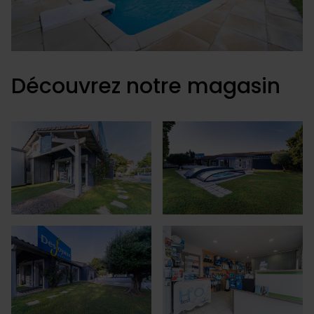
Découvrez notre magasin