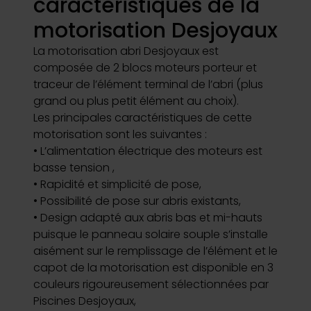
caractéristiques de la
motorisation Desjoyaux
La motorisation abri Desjoyaux est
composée de 2 blocs moteurs porteur et
traceur de l’élément terminal de l’abri (plus
grand ou plus petit élément au choix).
Les principales caractéristiques de cette
motorisation sont les suivantes :
• L’alimentation électrique des moteurs est
basse tension ,
• Rapidité et simplicité de pose,
• Possibilité de pose sur abris existants,
• Design adapté aux abris bas et mi-hauts
puisque le panneau solaire souple s’installe
aisément sur le remplissage de l’élément et le
capot de la motorisation est disponible en 3
couleurs rigoureusement sélectionnées par
Piscines Desjoyaux,