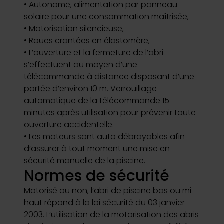
• Autonome, alimentation par panneau
solaire pour une consommation maîtrisée,
• Motorisation silencieuse,
• Roues crantées en élastomère,
• L’ouverture et la fermeture de l’abri
s’effectuent au moyen d’une
télécommande à distance disposant d’une
portée d’environ 10 m. Verrouillage
automatique de la télécommande 15
minutes après utilisation pour prévenir toute
ouverture accidentelle.
• Les moteurs sont auto débrayables afin
d’assurer à tout moment une mise en
sécurité manuelle de la piscine.
Normes de sécurité
Motorisé ou non,
l’abri de piscine
bas ou mi-
haut répond à la loi sécurité du 03 janvier
2003. L’utilisation de la motorisation des abris