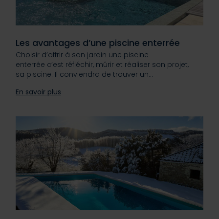
Les avantages d’une piscine enterrée
Choisir d’offrir à son jardin une piscine
enterrée c’est réfléchir, mûrir et réaliser son projet,
sa piscine. Il conviendra de trouver un…
En savoir plus