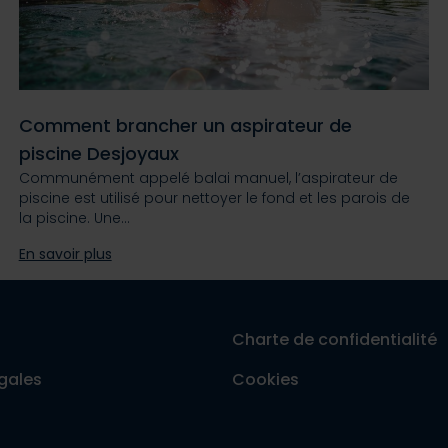
Comment brancher un aspirateur de
piscine Desjoyaux
Communément appelé balai manuel, l’aspirateur de
piscine est utilisé pour nettoyer le fond et les parois de
la piscine. Une…
En savoir plus
Charte de confidentialité
gales
Cookies