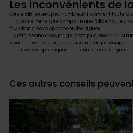
Les inconvénients de 
Même s’ils restent peu nombreux, il convient toutefo
– La partie immergée comporte une faible hauteur d’eau
favoriser le développement des algues.
– Votre piscine avec plage reste plus onéreuse qu’un
Vous l’aurez compris, une plage immergée équipe d
des modèles spécifiquement étudiés pour sa gamme ex
Ces autres conseils peuvent