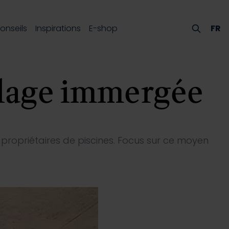
onseils
Inspirations
E-shop
FR
 plage immergée
propriétaires de piscines. Focus sur ce moyen