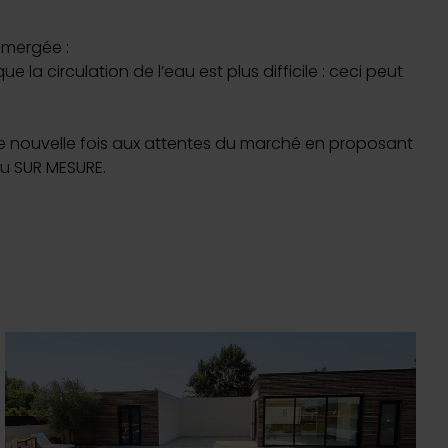
mmergée :
a circulation de l’eau est plus difficile : ceci peut
 nouvelle fois aux attentes du marché en proposant
du SUR MESURE.