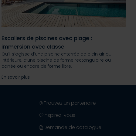
Escaliers de piscines avec plage :
immersion avec classe
Qu’il s’agisse d’une piscine enterrée de plein air ou
intérieure, d’une piscine de forme rectangulaire ou
carrée ou encore de forme libre,…
En savoir plus
Trouvez un partenaire
Inspirez-vous
Demande de catalogue