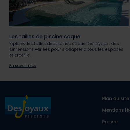
Les tailles de piscine coque
Explorez les tailles de piscines coque Desjoyaux : des
dimensions variées pour s'adapter à tous les espaces
et créer le…
En savoir plus
Plan du site
Mentions lé
Presse