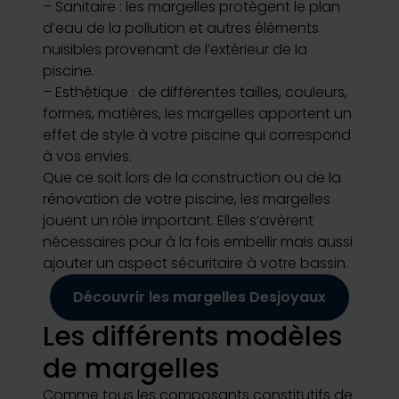
– Sanitaire : les margelles protègent le plan
d’eau de la pollution et autres éléments
nuisibles provenant de l’extérieur de la
piscine.
– Esthétique : de différentes tailles, couleurs,
formes, matières, les margelles apportent un
effet de style à votre piscine qui correspond
à vos envies.
Que ce soit lors de la construction ou de la
rénovation de votre piscine, les margelles
jouent un rôle important. Elles s’avèrent
nécessaires pour à la fois embellir mais aussi
ajouter un aspect sécuritaire à votre bassin.
Découvrir les margelles Desjoyaux
Les différents modèles
de margelles
Comme tous les composants constitutifs de