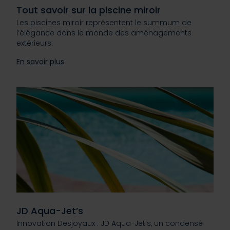
Tout savoir sur la piscine miroir
Les piscines miroir représentent le summum de
l’élégance dans le monde des aménagements
extérieurs.
En savoir plus
JD Aqua-Jet’s
Innovation Desjoyaux : JD Aqua-Jet’s, un condensé