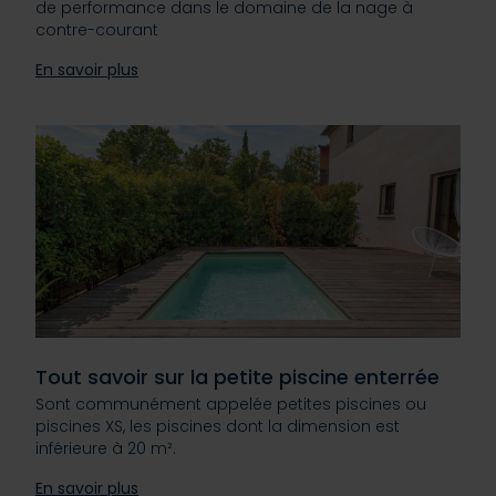
de performance dans le domaine de la nage à
contre-courant
En savoir plus
Tout savoir sur la petite piscine enterrée
Sont communément appelée petites piscines ou
piscines XS, les piscines dont la dimension est
inférieure à 20 m².
En savoir plus