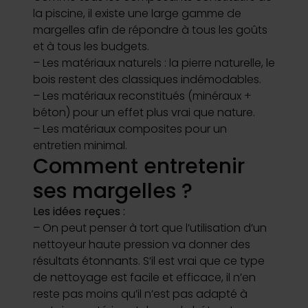
la piscine, il existe une large gamme de
margelles afin de répondre à tous les goûts
et à tous les budgets.
– Les matériaux naturels : la pierre naturelle, le
bois restent des classiques indémodables.
– Les matériaux reconstitués (minéraux +
béton) pour un effet plus vrai que nature.
– Les matériaux composites pour un
entretien minimal.
Comment entretenir
ses margelles ?
Les idées reçues :
– On peut penser à tort que l’utilisation d’un
nettoyeur haute pression va donner des
résultats étonnants. S’il est vrai que ce type
de nettoyage est facile et efficace, il n’en
reste pas moins qu’il n’est pas adapté à