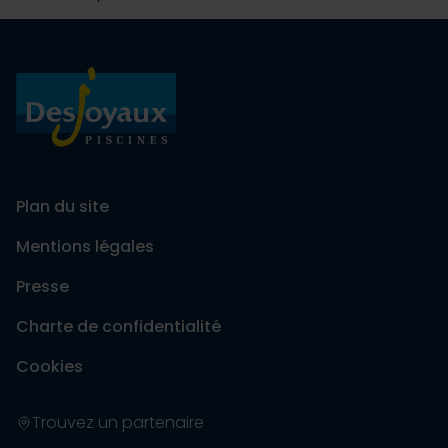
Plan du site
Mentions légales
Presse
Charte de confidentialité
Cookies
Trouvez un partenaire