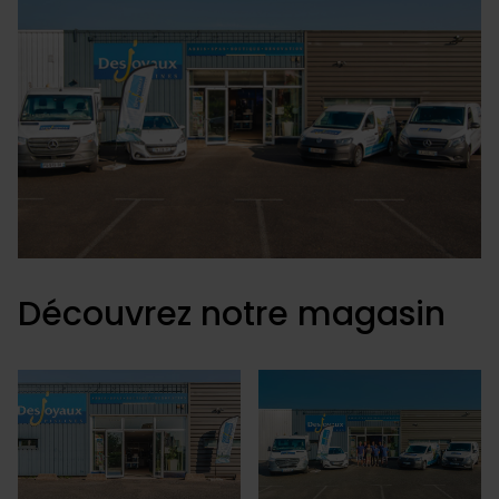
Découvrez notre magasin