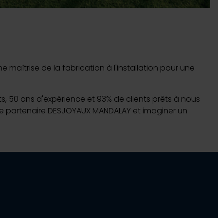
aîtrise de la fabrication à l'installation pour une
nts, 50 ans d'expérience et 93% de clients prêts à nous
votre partenaire DESJOYAUX MANDALAY et imaginer un