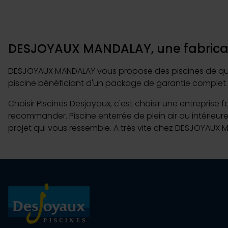
DESJOYAUX MANDALAY, une fabricati
DESJOYAUX MANDALAY vous propose des piscines de qualité
piscine bénéficiant d'un package de garantie complet 
Choisir Piscines Desjoyaux, c'est choisir une entreprise 
recommander. Piscine enterrée de plein air ou intérieur
projet qui vous ressemble. A très vite chez DESJOYAUX 