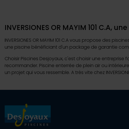
INVERSIONES OR MAYIM 101 C.A, une 
INVERSIONES OR MAYIM 101 C.A vous propose des piscines d
une piscine bénéficiant d'un package de garantie comp
Choisir Piscines Desjoyaux, c'est choisir une entreprise 
recommander. Piscine enterrée de plein air ou intérieure
un projet qui vous ressemble. A très vite chez INVERSION