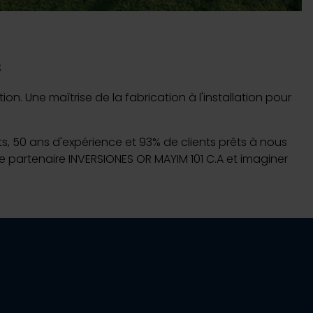
s
n. Une maîtrise de la fabrication à l'installation pour
nts, 50 ans d'expérience et 93% de clients prêts à nous
re partenaire INVERSIONES OR MAYIM 101 C.A et imaginer