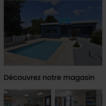
Découvrez notre magasin