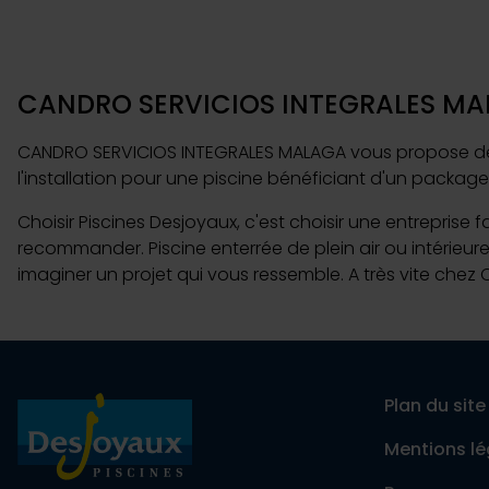
CANDRO SERVICIOS INTEGRALES MALAG
CANDRO SERVICIOS INTEGRALES MALAGA vous propose des pi
l'installation pour une piscine bénéficiant d'un packag
Choisir Piscines Desjoyaux, c'est choisir une entreprise 
recommander. Piscine enterrée de plein air ou intérieur
imaginer un projet qui vous ressemble. A très vite che
Plan du site
Mentions lé