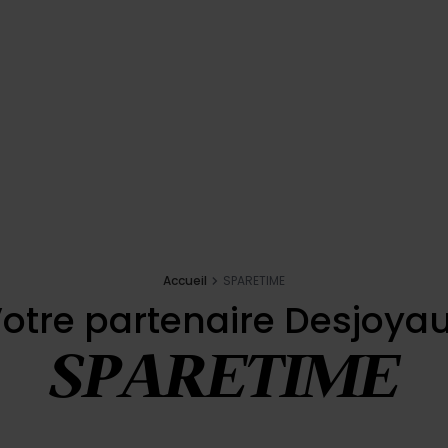
Accueil
SPARETIME
otre partenaire Desjoya
SPARETIME