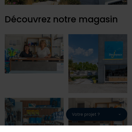
Découvrez notre magasin
Votre projet ?