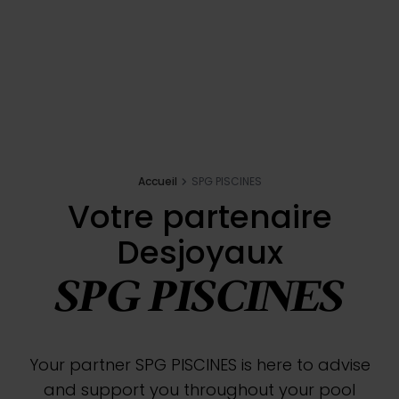
Accueil
SPG PISCINES
Votre partenaire
Desjoyaux
SPG PISCINES
Your partner SPG PISCINES is here to advise
and support you throughout your pool