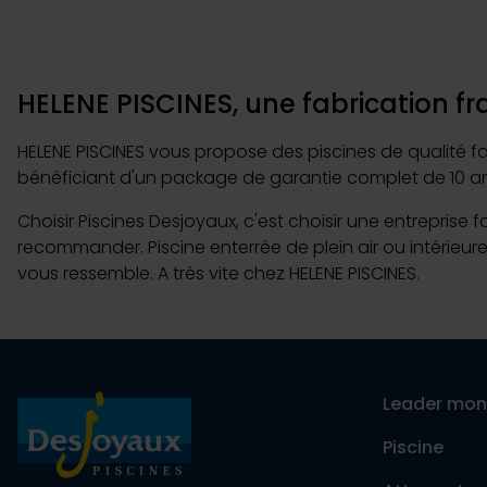
HELENE PISCINES, une fabrication fr
HELENE PISCINES vous propose des piscines de qualité fab
bénéficiant d'un package de garantie complet de 10 an
Choisir Piscines Desjoyaux, c'est choisir une entreprise 
recommander. Piscine enterrée de plein air ou intérieure
vous ressemble. A très vite chez HELENE PISCINES.
Leader mon
Piscine