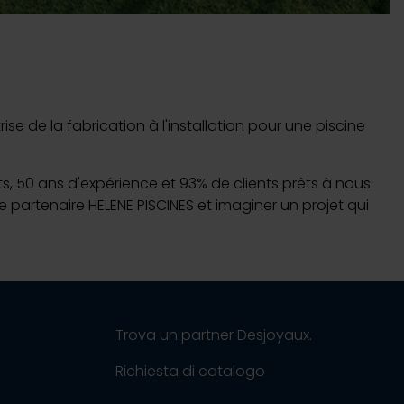
e de la fabrication à l'installation pour une piscine
nts, 50 ans d'expérience et 93% de clients prêts à nous
e partenaire HELENE PISCINES et imaginer un projet qui
Trova un partner Desjoyaux.
Richiesta di catalogo