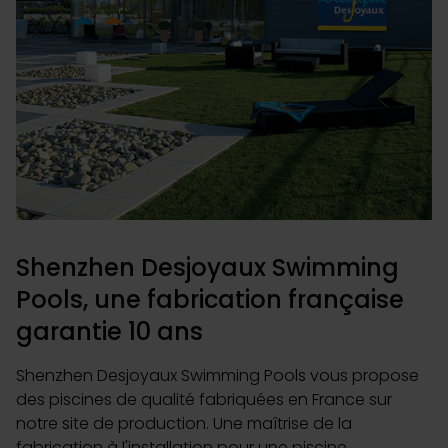
Shenzhen Desjoyaux Swimming
Pools, une fabrication française
garantie 10 ans
Shenzhen Desjoyaux Swimming Pools vous propose
des piscines de qualité fabriquées en France sur
notre site de production. Une maîtrise de la
fabrication à l'installation pour une piscine