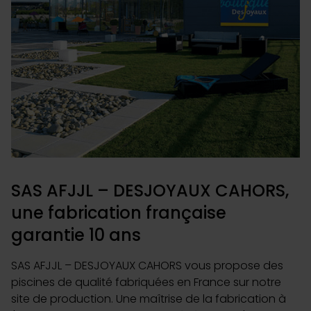
SAS AFJJL – DESJOYAUX CAHORS,
une fabrication française
garantie 10 ans
SAS AFJJL – DESJOYAUX CAHORS vous propose des
piscines de qualité fabriquées en France sur notre
site de production. Une maîtrise de la fabrication à