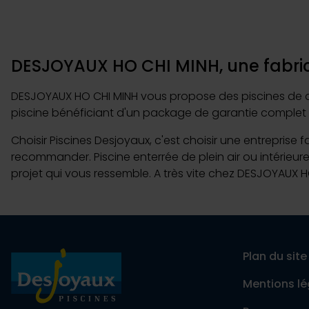
DESJOYAUX HO CHI MINH, une fabric
DESJOYAUX HO CHI MINH vous propose des piscines de qual
piscine bénéficiant d'un package de garantie complet 
Choisir Piscines Desjoyaux, c'est choisir une entreprise 
recommander. Piscine enterrée de plein air ou intérieur
projet qui vous ressemble. A très vite chez DESJOYAUX H
Plan du site
Mentions lé