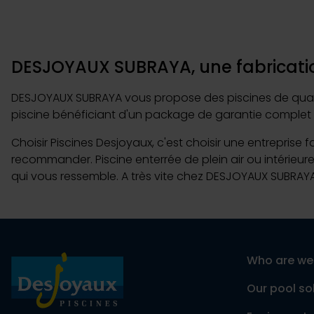
DESJOYAUX SUBRAYA, une fabricatio
DESJOYAUX SUBRAYA vous propose des piscines de qualité 
piscine bénéficiant d'un package de garantie complet 
Choisir Piscines Desjoyaux, c'est choisir une entreprise 
recommander. Piscine enterrée de plein air ou intérieur
qui vous ressemble. A très vite chez DESJOYAUX SUBRAYA
Who are we
Our pool so