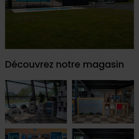
Découvrez notre magasin