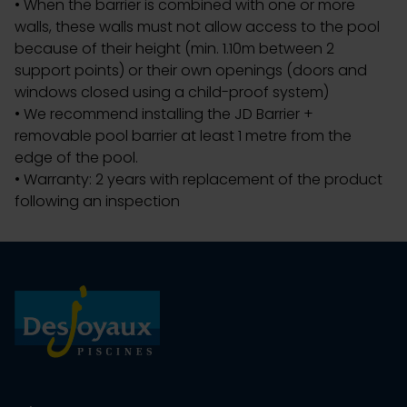
• When the barrier is combined with one or more
walls, these walls must not allow access to the pool
because of their height (min. 1.10m between 2
support points) or their own openings (doors and
windows closed using a child-proof system)
• We recommend installing the JD Barrier +
removable pool barrier at least 1 metre from the
edge of the pool.
• Warranty: 2 years with replacement of the product
following an inspection