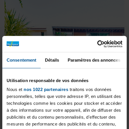
Consentement
Détails
Paramètres des annonces
Utilisation responsable de vos données
Nous et
nos 1022 partenaires
traitons vos données
personnelles, telles que votre adresse IP, en utilisant des
technologies comme les cookies pour stocker et accéder
à des informations sur votre appareil, afin de diffuser des
publicités et du contenu personnalisés, d'effectuer des
mesures de performance des publicités et du contenu,