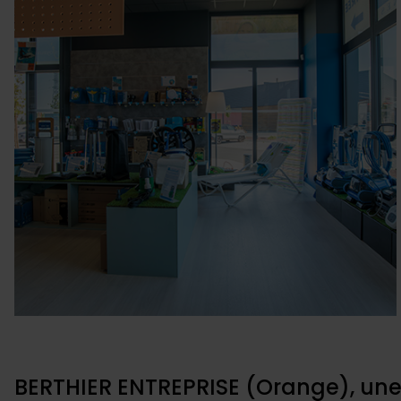
BERTHIER ENTREPRISE (Orange), une 