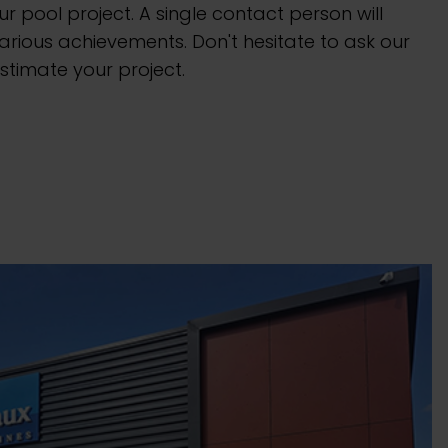
 pool project. A single contact person will
ious achievements. Don't hesitate to ask our
stimate your project.