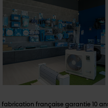
fabrication française garantie 10 an