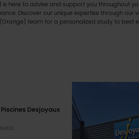
is here to advise and support you throughout your
ce. Discover our unique expertise through our var
(Orange) team for a personalized study to best e
 Piscines Desjoyaux
 84100