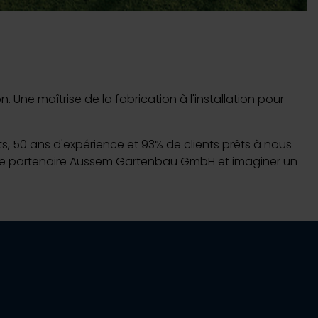
ne maîtrise de la fabrication à l'installation pour
nts, 50 ans d'expérience et 93% de clients prêts à nous
 votre partenaire Aussem Gartenbau GmbH et imaginer un