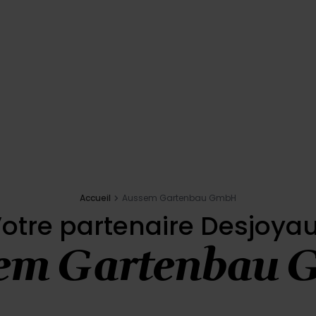
Accueil
Aussem Gartenbau GmbH
otre partenaire Desjoya
em Gartenbau