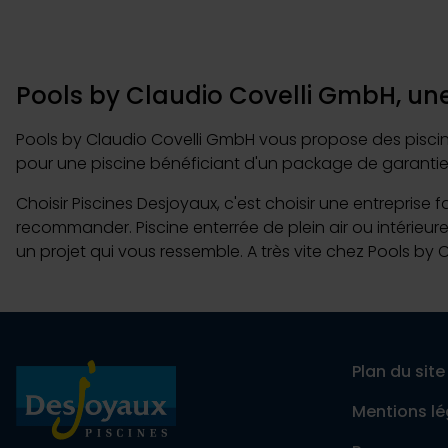
Pools by Claudio Covelli GmbH, une
Pools by Claudio Covelli GmbH vous propose des piscines
pour une piscine bénéficiant d'un package de garantie
Choisir Piscines Desjoyaux, c'est choisir une entreprise 
recommander. Piscine enterrée de plein air ou intérieure
un projet qui vous ressemble. A très vite chez Pools by 
Plan du site
Mentions lé