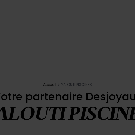
Accueil
YALOUTI PISCINES
otre partenaire Desjoya
ALOUTI PISCIN